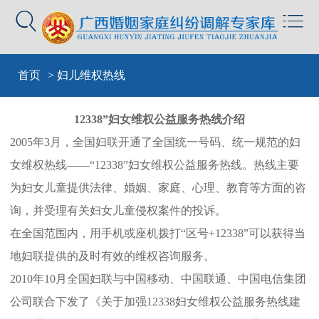


首页
> 妇儿维权热线
12338”妇女维权公益服务热线介绍
2005年3月，全国妇联开通了全国统一号码、统一规范的妇
女维权热线——“12338”妇女维权公益服务热线。热线主要
为妇女儿童提供法律、婚姻、家庭、心理、教育等方面的咨
询，并受理有关妇女儿童侵权案件的投诉。
在全国范围内，用手机或座机拨打“区号+12338”可以获得当
地妇联提供的及时有效的维权咨询服务。
2010年10月全国妇联与中国移动、中国联通、中国电信集团
公司联合下发了《关于加强12338妇女维权公益服务热线建